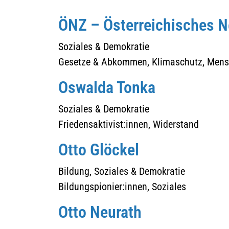
ÖNZ – Österreichisches Ne
Soziales & Demokratie
Gesetze & Abkommen, Klimaschutz, Mensc
Oswalda Tonka
Soziales & Demokratie
Friedensaktivist:innen, Widerstand
Otto Glöckel
Bildung, Soziales & Demokratie
Bildungspionier:innen, Soziales
Otto Neurath