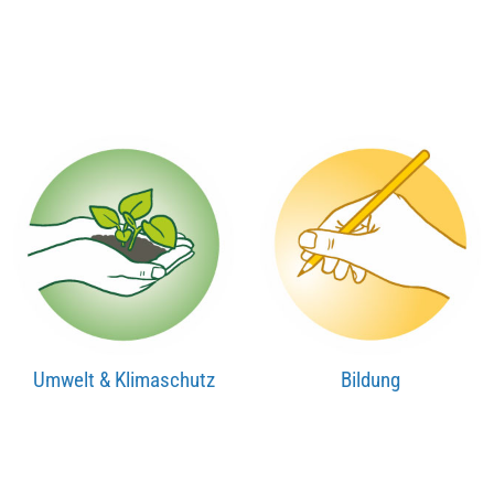
Umwelt & Klimaschutz
Bildung