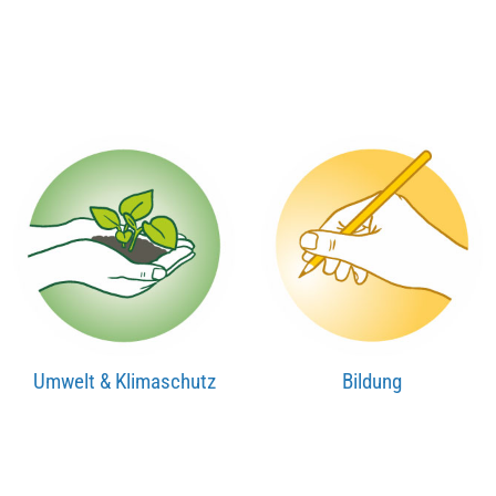
Umwelt & Klimaschutz
Bildung