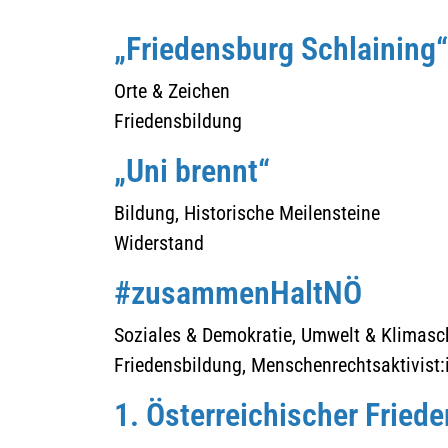
„Friedensburg Schlaining“
Orte & Zeichen
Friedensbildung
„Uni brennt“
Bildung, Historische Meilensteine
Widerstand
#zusammenHaltNÖ
Soziales & Demokratie, Umwelt & Klimasc
Friedensbildung, Menschenrechtsaktivist:
1. Österreichischer Fried