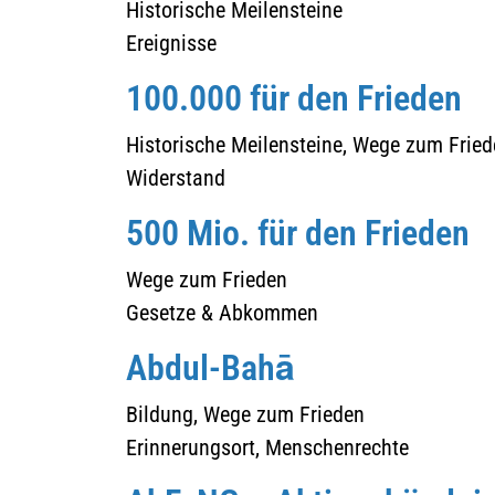
Historische Meilensteine
Ereignisse
100.000 für den Frieden
Historische Meilensteine, Wege zum Frie
Widerstand
500 Mio. für den Frieden
Wege zum Frieden
Gesetze & Abkommen
Abdul-Bahā
Bildung, Wege zum Frieden
Erinnerungsort, Menschenrechte