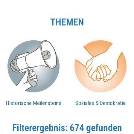
THEMEN
Historische Meilensteine
Soziales & Demokratie
Filterergebnis: 674 gefunden