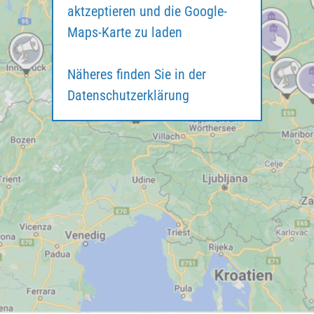
aktzeptieren und die Google-
Maps-Karte zu laden
Näheres finden Sie in der
Datenschutzerklärung