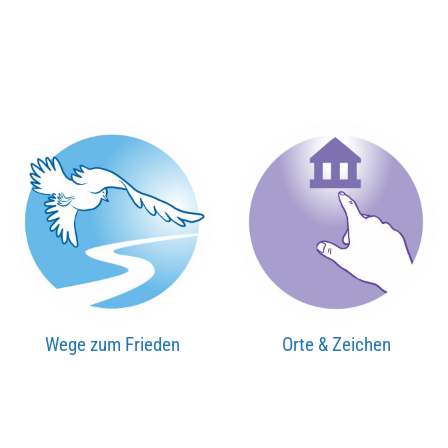
Wege zum Frieden
Orte & Zeichen