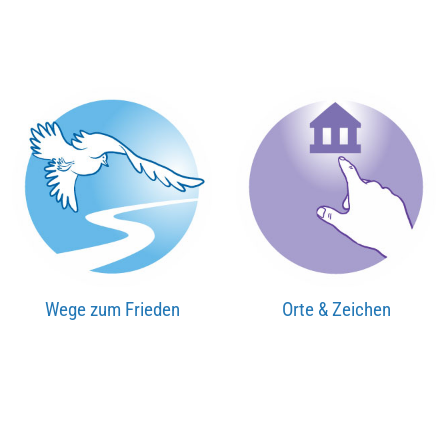
Wege zum Frieden
Orte & Zeichen