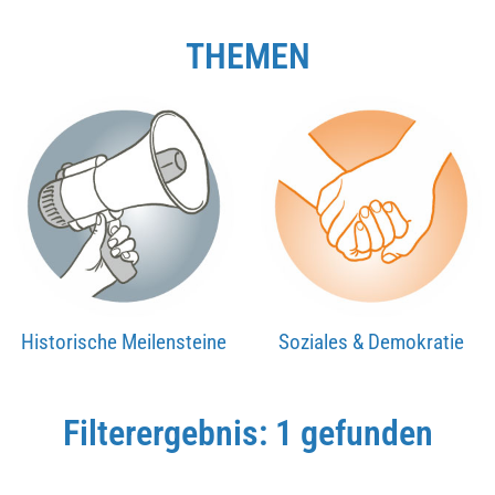
THEMEN
Historische Meilensteine
Soziales & Demokratie
Filterergebnis: 1 gefunden