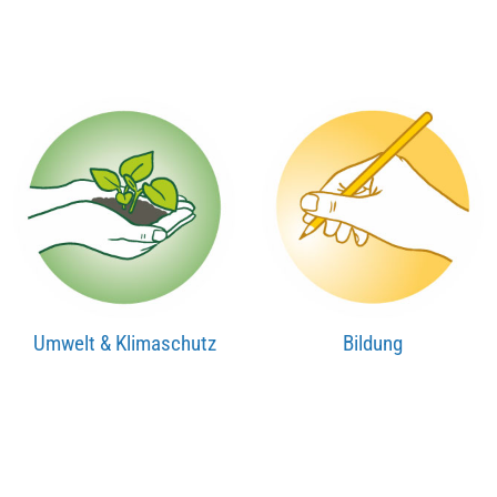
Umwelt & Klimaschutz
Bildung