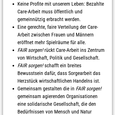
Keine Profite mit unserem Leben: Bezahlte
Care-Arbeit muss öffentlich und
gemeinnützig erbracht werden.
Eine gerechte, faire Verteilung der Care-
Arbeit zwischen Frauen und Männern
eröffnet mehr Spielräume für alle.
FAIR sorgen!
rückt Care-Arbeit ins Zentrum
Historische Meilensteine
Soziales & Demokratie
von Wirtschaft, Politik und Gesellschaft.
FAIR sorgen!
schafft ein breites
Bewusstsein dafür, dass Sorgearbeit das
Herzstück wirtschaftlichen Handelns ist.
Gemeinsam gestalten die in
FAIR sorgen!
gemeinsam agierenden Organisationen
eine solidarische Gesellschaft, die den
Bedürfnissen von Mensch und Natur