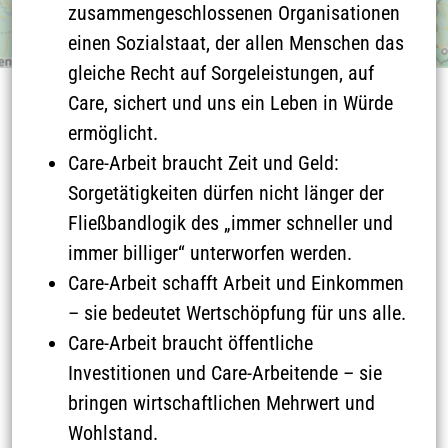
zusammengeschlossenen Organisationen
einen Sozialstaat, der allen Menschen das
gleiche Recht auf Sorgeleistungen, auf
Care, sichert und uns ein Leben in Würde
THEMEN
ermöglicht.
Care-Arbeit braucht Zeit und Geld:
Sorgetätigkeiten dürfen nicht länger der
Fließbandlogik des „immer schneller und
immer billiger“ unterworfen werden.
Care-Arbeit schafft Arbeit und Einkommen
– sie bedeutet Wertschöpfung für uns alle.
Care-Arbeit braucht öffentliche
Investitionen und Care-Arbeitende – sie
Wege zum Frieden
Orte & Zeichen
bringen wirtschaftlichen Mehrwert und
Wohlstand.