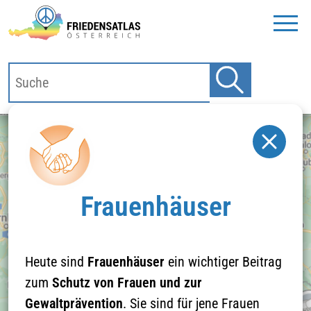
Frauenhäuser
Heute sind
Frauenhäuser
ein wichtiger Beitrag
zum
Schutz von Frauen und zur
Klicken Sie hier um
Gewaltprävention
. Sie sind für jene Frauen