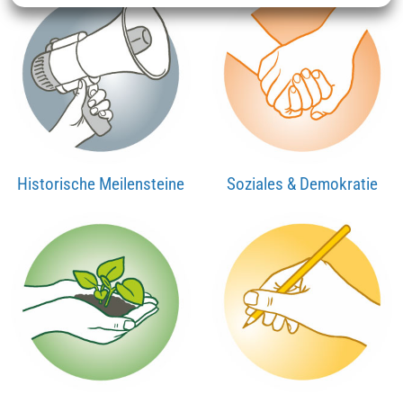
Historische Meilensteine
Soziales & Demokratie