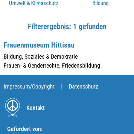
Umwelt & Klimaschutz
Bildung
Filterergebnis: 1 gefunden
Frauenmuseum Hittisau
Bildung, Soziales & Demokratie
Frauen- & Genderrechte, Friedensbildung
Impressum/Copyright
|
Datenschutz
Kontakt
Gefördert von: