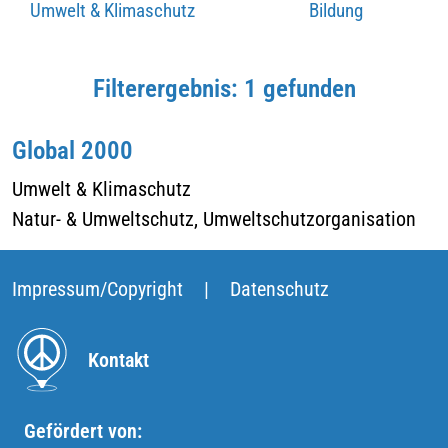
Umwelt & Klimaschutz
Bildung
Filterergebnis: 1 gefunden
Global 2000
Umwelt & Klimaschutz
Natur- & Umweltschutz, Umweltschutzorganisation
Impressum/Copyright
|
Datenschutz
Kontakt
Gefördert von: