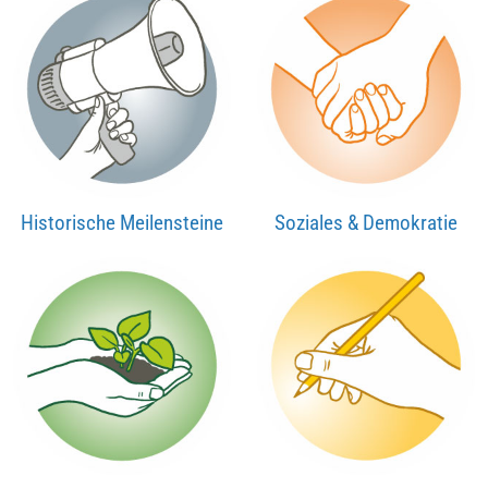
Historische Meilensteine
Soziales & Demokratie