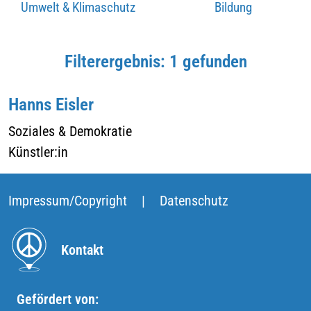
Umwelt & Klimaschutz
Bildung
Filterergebnis: 1 gefunden
Hanns Eisler
Soziales & Demokratie
Künstler:in
Impressum/Copyright
|
Datenschutz
Kontakt
Gefördert von: