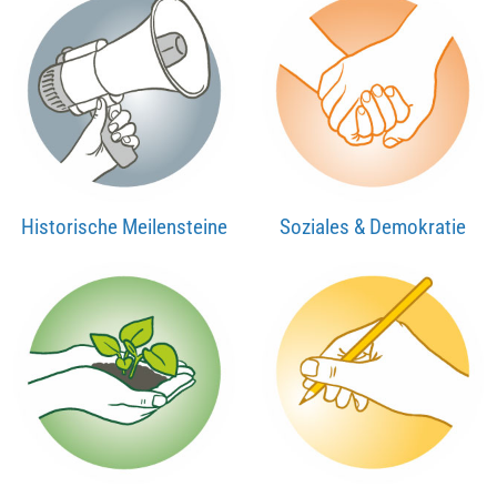
Historische Meilensteine
Soziales & Demokratie