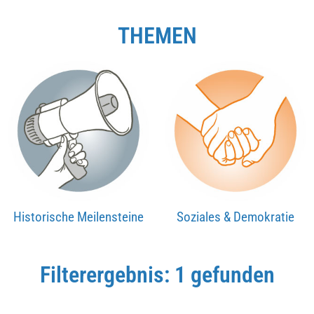
THEMEN
Historische Meilensteine
Soziales & Demokratie
Filterergebnis: 1 gefunden