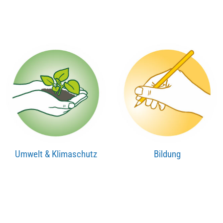
Umwelt & Klimaschutz
Bildung