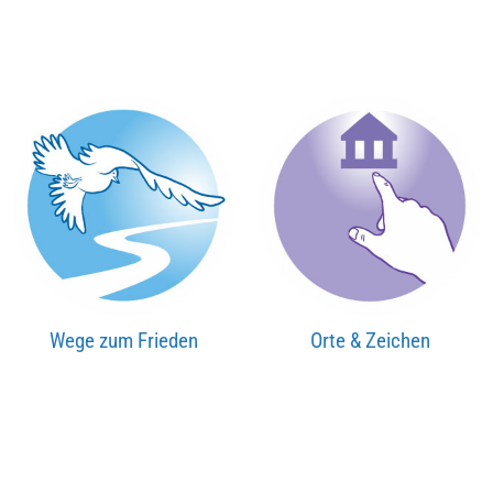
Wege zum Frieden
Orte & Zeichen