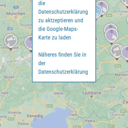
die
Datenschutzerklärung
zu aktzeptieren und
die Google-Maps-
Karte zu laden
Näheres finden Sie in
der
Datenschutzerklärung