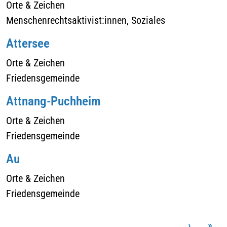
Orte & Zeichen
Menschenrechtsaktivist:innen, Soziales
Attersee
Orte & Zeichen
Friedensgemeinde
Attnang-Puchheim
Orte & Zeichen
Friedensgemeinde
Au
Orte & Zeichen
Friedensgemeinde
›
»