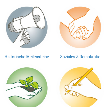
Historische Meilensteine
Soziales & Demokratie