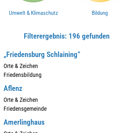
Umwelt & Klimaschutz
Bildung
Filterergebnis: 196 gefunden
„Friedensburg Schlaining“
Orte & Zeichen
Friedensbildung
Aflenz
Orte & Zeichen
Friedensgemeinde
Amerlinghaus