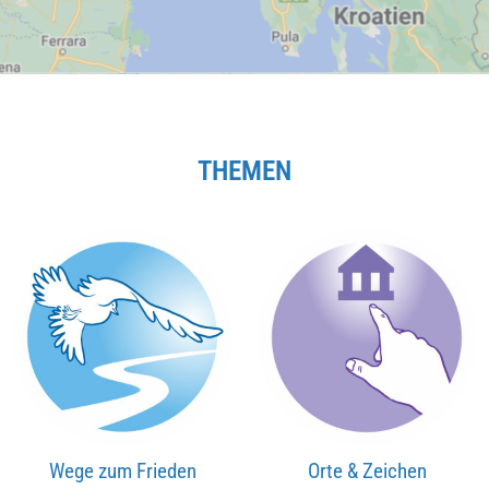
THEMEN
Wege zum Frieden
Orte & Zeichen