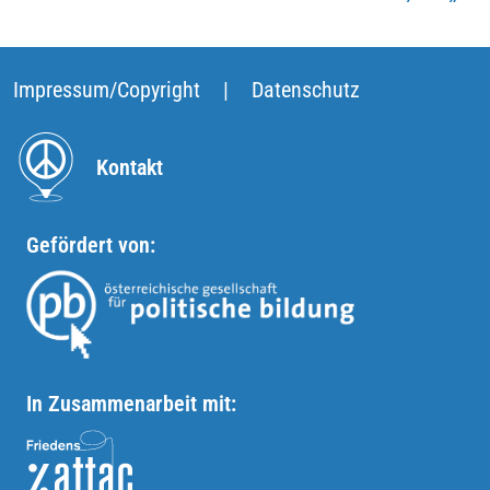
Impressum/Copyright
|
Datenschutz
Kontakt
Gefördert von:
In Zusammenarbeit mit: