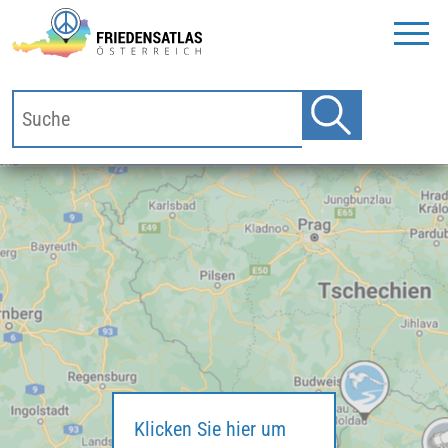
Klicken Sie hier um