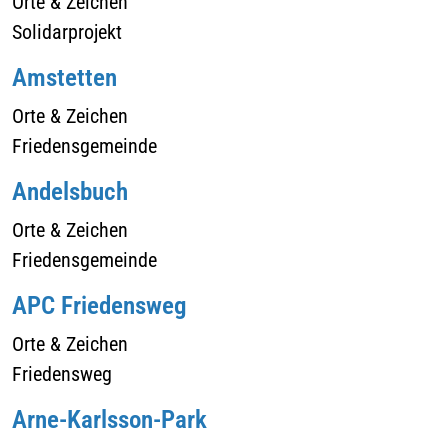
Orte & Zeichen
Solidarprojekt
Amstetten
Orte & Zeichen
Friedensgemeinde
Andelsbuch
Orte & Zeichen
Friedensgemeinde
APC Friedensweg
Orte & Zeichen
Friedensweg
Arne-Karlsson-Park